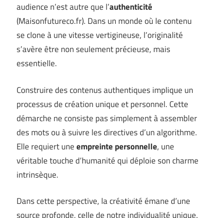
audience n’est autre que l’
authenticité
(
Maisonfutureco.fr
). Dans un monde où le contenu
se clone à une vitesse vertigineuse, l’originalité
s’avère être non seulement précieuse, mais
essentielle.
Construire des contenus authentiques implique un
processus de création unique et personnel. Cette
démarche ne consiste pas simplement à assembler
des mots ou à suivre les directives d’un algorithme.
Elle requiert une
empreinte personnelle
, une
véritable touche d’humanité qui déploie son charme
intrinsèque.
Dans cette perspective, la créativité émane d’une
source profonde, celle de notre individualité unique.