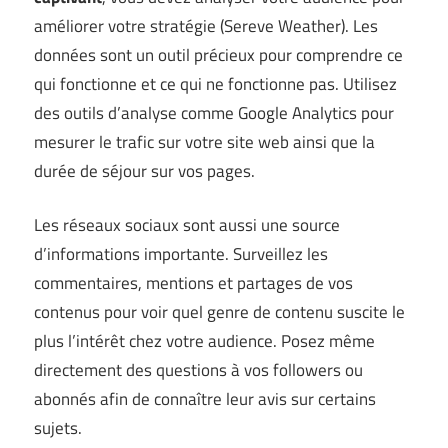
améliorer votre stratégie (
Sereve Weather
). Les
données sont un outil précieux pour comprendre ce
qui fonctionne et ce qui ne fonctionne pas. Utilisez
des outils d’analyse comme Google Analytics pour
mesurer le trafic sur votre site web ainsi que la
durée de séjour sur vos pages.
Les réseaux sociaux sont aussi une source
d’informations importante. Surveillez les
commentaires, mentions et partages de vos
contenus pour voir quel genre de contenu suscite le
plus l’intérêt chez votre audience. Posez même
directement des questions à vos followers ou
abonnés afin de connaître leur avis sur certains
sujets.