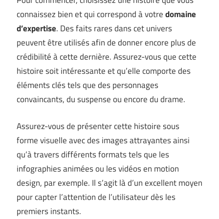
Pour commencer, choisissez une histoire que vous
connaissez bien et qui correspond à votre
domaine
d’expertise
. Des faits rares dans cet univers
peuvent être utilisés afin de donner encore plus de
crédibilité à cette dernière. Assurez-vous que cette
histoire soit intéressante et qu’elle comporte des
éléments clés tels que des personnages
convaincants, du suspense ou encore du drame.
Assurez-vous de présenter cette histoire sous
forme visuelle avec des images attrayantes ainsi
qu’à travers différents formats tels que les
infographies animées ou les vidéos en motion
design, par exemple. Il s’agit là d’un excellent moyen
pour capter l’attention de l’utilisateur dès les
premiers instants.