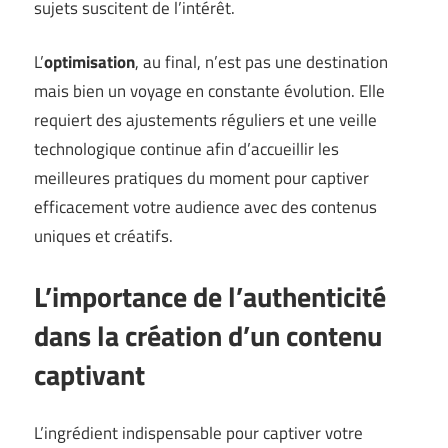
sujets suscitent de l’intérêt.
L’
optimisation
, au final, n’est pas une destination
mais bien un voyage en constante évolution. Elle
requiert des ajustements réguliers et une veille
technologique continue afin d’accueillir les
meilleures pratiques du moment pour captiver
efficacement votre audience avec des contenus
uniques et créatifs.
L’importance de l’authenticité
dans la création d’un contenu
captivant
L’ingrédient indispensable pour captiver votre