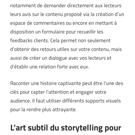
notamment de demander directement aux lecteurs
leurs avis sur le contenu proposé via la création d’un
espace de commentaires ou encore en mettant à
disposition un formulaire pour recueillir les
feedbacks clients. Cela permet non seulement
d’obtenir des retours utiles sur votre contenu, mais
aussi de créer un dialogue avec vos lecteurs et
d’établir une relation forte avec eux.
Raconter une histoire captivante peut être l’une des
clés pour capter l’attention et engager votre
audience. Il faut utiliser différents supports visuels
pour la rendre plus attrayante.
L’art subtil du storytelling pour