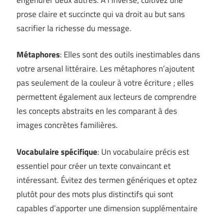
prose claire et succincte qui va droit au but sans
sacrifier la richesse du message.
Métaphores
: Elles sont des outils inestimables dans
votre arsenal littéraire. Les métaphores n’ajoutent
pas seulement de la couleur à votre écriture ; elles
permettent également aux lecteurs de comprendre
les concepts abstraits en les comparant à des
images concrètes familières.
Vocabulaire spécifique
: Un vocabulaire précis est
essentiel pour créer un texte convaincant et
intéressant. Évitez des termen génériques et optez
plutôt pour des mots plus distinctifs qui sont
capables d’apporter une dimension supplémentaire