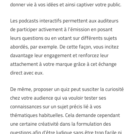
donner vie à vos idées et ainsi captiver votre public.
Les podcasts interactifs permettent aux auditeurs
de participer activement à l’émission en posant
leurs questions ou en votant sur différents sujets
abordés, par exemple. De cette façon, vous incitez
davantage leur engagement et renforcez leur
attachement à votre marque grâce à cet échange
direct avec eux.
De même, proposer un quiz peut susciter la curiosité
chez votre audience qui va vouloir tester ses
connaissances sur un sujet précis lié à vos
thématiques habituelles. Cela demande cependant
une certaine créativité dans la formulation des
questions afin d’être ludique sans être trop facile ni