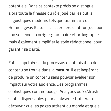
potentiels. Dans ce contexte précis se distingue
alors toute la finesse du rôle joué par les outils
linguistiques moderns tels que Grammarly ou
Hemmingway Editor – ces derniers sont conçus pour
non seulement corriger grammaire et orthographe
mais également simplifier le style rédactionnel pour
garantir sa clarté.
Enfin, l’apothéose du processus d’optimisation de
contenu se trouve dans la
mesure
. Il est inopérant
de produire un contenu sans pouvoir évaluer son
impact sur votre audience. Des programmes
sophistiqués comme Google Analytics ou SEMrush
sont indispensables pour analyser le trafic web,
découvrir quelles pages attirent du monde et quels