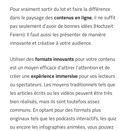
Pour vraiment sortir du lot et faire la différence
dans le paysage des
contenus en ligne
, il ne suffit
pas seulement d’avoir de bonnes idées (
Hochzeit
Feiern
). Il faut aussi les présenter de manière
innovante et créative à votre audience.
Utiliser des
formats innovants
pour votre contenu
est un moyen efficace d’attirer l’attention et de
créer une
expérience immersive
pour vos lecteurs
ou spectateurs. Les moyens traditionnels tels que
les articles écrits ou les vidéos peuvent être très
bien réalisés, mais ils sont toutefois assez
communs. En optant pour des formats plus
originaux tels que les podcasts interactifs, les quiz
ou encore les infographies animées, vous pouvez