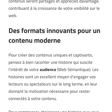
contenus seront partagés et appréciés davantage,
contribuant à la croissance de votre visibilité sur le
web.
Des formats innovants pour un
contenu moderne
Pour créer des contenus uniques et captivants,
pensez à bien raconter une histoire qui suscite
l’intérêt de votre
audience
(
Web Sémantique
). Les
histoires sont un excellent moyen d’engager vos
lecteurs ou spectateurs sur le long terme, en leur
donnant la motivation nécessaire pour rester
connectés à votre contenu.