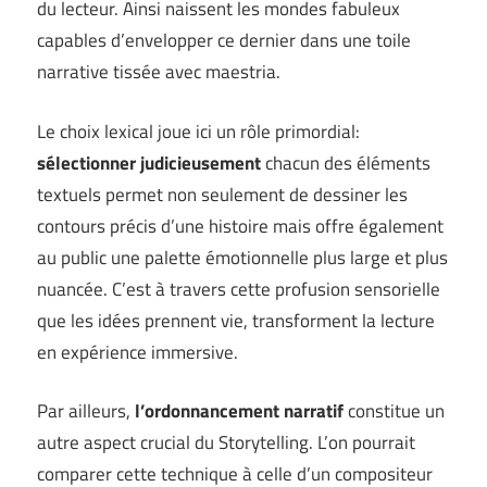
du lecteur. Ainsi naissent les mondes fabuleux
capables d’envelopper ce dernier dans une toile
narrative tissée avec maestria.
Le choix lexical joue ici un rôle primordial:
sélectionner judicieusement
chacun des éléments
textuels permet non seulement de dessiner les
contours précis d’une histoire mais offre également
au public une palette émotionnelle plus large et plus
nuancée. C’est à travers cette profusion sensorielle
que les idées prennent vie, transforment la lecture
en expérience immersive.
Par ailleurs,
l’ordonnancement narratif
constitue un
autre aspect crucial du Storytelling. L’on pourrait
comparer cette technique à celle d’un compositeur