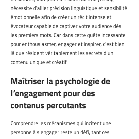
nécessite d’allier précision linguistique et sensibilité
émotionnelle afin de créer un récit intense et
évocateur capable de captiver votre audience dès
les premiers mots. Car dans cette quête incessante
pour enthousiasmer, engager et inspirer, c’est bien
là que résident véritablement les secrets d’un
contenu unique et créatif.
Maîtriser la psychologie de
l’engagement pour des
contenus percutants
Comprendre les mécanismes qui incitent une
personne à s’engager reste un défi, tant ces