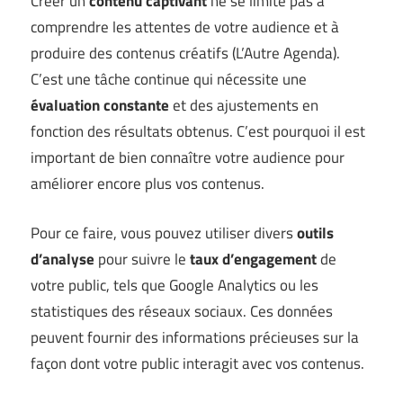
Créer un
contenu captivant
ne se limite pas à
comprendre les attentes de votre audience et à
produire des contenus créatifs (
L’Autre Agenda
).
C’est une tâche continue qui nécessite une
évaluation constante
et des ajustements en
fonction des résultats obtenus. C’est pourquoi il est
important de bien connaître votre audience pour
améliorer encore plus vos contenus.
Pour ce faire, vous pouvez utiliser divers
outils
d’analyse
pour suivre le
taux d’engagement
de
votre public, tels que Google Analytics ou les
statistiques des réseaux sociaux. Ces données
peuvent fournir des informations précieuses sur la
façon dont votre public interagit avec vos contenus.