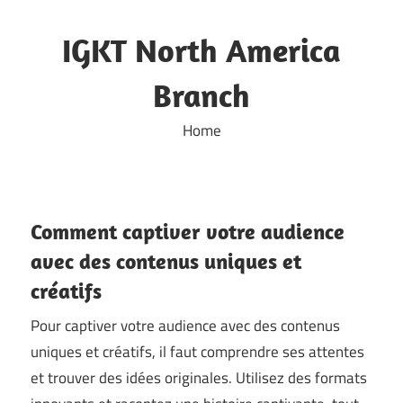
Skip
to
IGKT North America
content
Branch
Home
Comment captiver votre audience
avec des contenus uniques et
créatifs
Pour captiver votre audience avec des contenus
uniques et créatifs, il faut comprendre ses attentes
et trouver des idées originales. Utilisez des formats