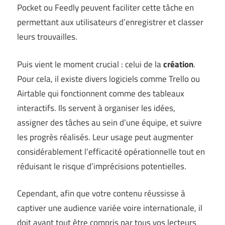
Pocket ou Feedly peuvent faciliter cette tâche en
permettant aux utilisateurs d’enregistrer et classer
leurs trouvailles.
Puis vient le moment crucial : celui de la
création
.
Pour cela, il existe divers logiciels comme Trello ou
Airtable qui fonctionnent comme des tableaux
interactifs. Ils servent à organiser les idées,
assigner des tâches au sein d’une équipe, et suivre
les progrès réalisés. Leur usage peut augmenter
considérablement l’efficacité opérationnelle tout en
réduisant le risque d’imprécisions potentielles.
Cependant, afin que votre contenu réussisse à
captiver une audience variée voire internationale, il
doit avant tout être compris par tous vos lecteurs