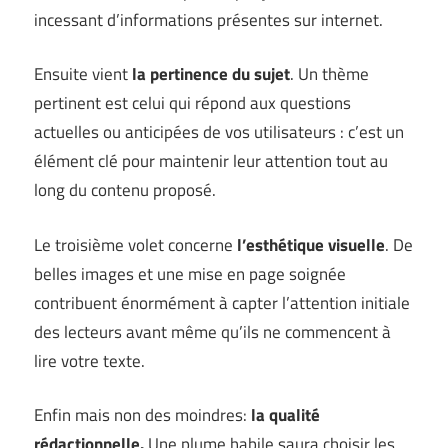
incessant d’informations présentes sur internet.
Ensuite vient
la pertinence du sujet
. Un thème
pertinent est celui qui répond aux questions
actuelles ou anticipées de vos utilisateurs : c’est un
élément clé pour maintenir leur attention tout au
long du contenu proposé.
Le troisième volet concerne
l’esthétique visuelle
. De
belles images et une mise en page soignée
contribuent énormément à capter l’attention initiale
des lecteurs avant même qu’ils ne commencent à
lire votre texte.
Enfin mais non des moindres:
la qualité
rédactionnelle.
Une plume habile saura choisir les