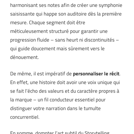
harmonisant ses notes afin de créer une symphonie
saisissante qui happe son auditoire dès la première
mesure. Chaque segment doit être
méticuleusement structuré pour garantir une
progression fluide – sans heurt ni discontinuités –
qui guide doucement mais sûrement vers le
dénouement.
De même, il est impératif de
personnaliser le récit
.
En effet, une histoire doit avoir une voix unique qui
se fait l’écho des valeurs et du caractère propres à
la marque – un fil conducteur essentiel pour
distinguer votre narration dans le tumulte
concurrentiel.
En somme, dompter l’art subtil du Storytelling