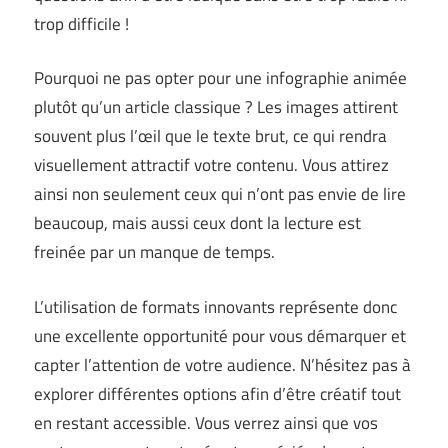
trop difficile !
Pourquoi ne pas opter pour une infographie animée
plutôt qu’un article classique ? Les images attirent
souvent plus l’œil que le texte brut, ce qui rendra
visuellement attractif votre contenu. Vous attirez
ainsi non seulement ceux qui n’ont pas envie de lire
beaucoup, mais aussi ceux dont la lecture est
freinée par un manque de temps.
L’utilisation de formats innovants représente donc
une excellente opportunité pour vous démarquer et
capter l’attention de votre audience. N’hésitez pas à
explorer différentes options afin d’être créatif tout
en restant accessible. Vous verrez ainsi que vos