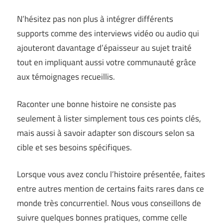
N’hésitez pas non plus à intégrer différents
supports comme des interviews vidéo ou audio qui
ajouteront davantage d’épaisseur au sujet traité
tout en impliquant aussi votre communauté grâce
aux témoignages recueillis.
Raconter une bonne histoire ne consiste pas
seulement à lister simplement tous ces points clés,
mais aussi à savoir adapter son discours selon sa
cible et ses besoins spécifiques.
Lorsque vous avez conclu l’histoire présentée, faites
entre autres mention de certains faits rares dans ce
monde très concurrentiel. Nous vous conseillons de
suivre quelques bonnes pratiques, comme celle