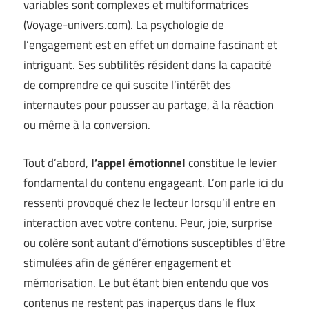
variables sont complexes et multiformatrices
(
Voyage-univers.com
). La psychologie de
l’engagement est en effet un domaine fascinant et
intriguant. Ses subtilités résident dans la capacité
de comprendre ce qui suscite l’intérêt des
internautes pour pousser au partage, à la réaction
ou même à la conversion.
Tout d’abord,
l’appel émotionnel
constitue le levier
fondamental du contenu engageant. L’on parle ici du
ressenti provoqué chez le lecteur lorsqu’il entre en
interaction avec votre contenu. Peur, joie, surprise
ou colère sont autant d’émotions susceptibles d’être
stimulées afin de générer engagement et
mémorisation. Le but étant bien entendu que vos
contenus ne restent pas inaperçus dans le flux