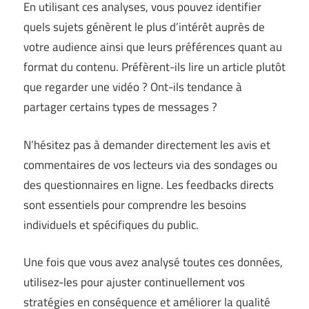
En utilisant ces analyses, vous pouvez identifier
quels sujets génèrent le plus d’intérêt auprès de
votre audience ainsi que leurs préférences quant au
format du contenu. Préfèrent-ils lire un article plutôt
que regarder une vidéo ? Ont-ils tendance à
partager certains types de messages ?
N’hésitez pas à demander directement les avis et
commentaires de vos lecteurs via des sondages ou
des questionnaires en ligne. Les feedbacks directs
sont essentiels pour comprendre les besoins
individuels et spécifiques du public.
Une fois que vous avez analysé toutes ces données,
utilisez-les pour ajuster continuellement vos
stratégies en conséquence et améliorer la qualité