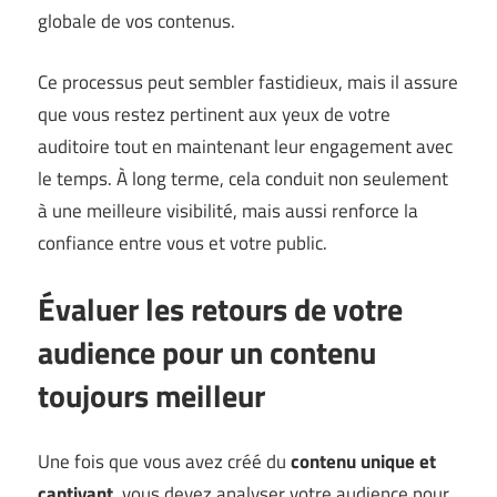
globale de vos contenus.
Ce processus peut sembler fastidieux, mais il assure
que vous restez pertinent aux yeux de votre
auditoire tout en maintenant leur engagement avec
le temps. À long terme, cela conduit non seulement
à une meilleure visibilité, mais aussi renforce la
confiance entre vous et votre public.
Évaluer les retours de votre
audience pour un contenu
toujours meilleur
Une fois que vous avez créé du
contenu unique et
captivant
, vous devez analyser votre audience pour