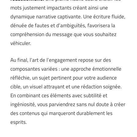
mots justement impactants créant ainsi une
dynamique narrative captivante. Une écriture fluide,
dénuée de fautes et d’ambiguïtés, favorisera la
compréhension du message que vous souhaitez
véhiculer.
Au final, l’art de l’engagement repose sur des
composantes variées : une approche émotionnelle
réfléchie, un sujet pertinent pour votre audience
cible, un visuel attrayant et une rédaction soignée.
En combinant ces éléments avec subtilité et
ingéniosité, vous parviendrez sans nul doute à créer
des contenus qui marqueront durablement les
esprits.