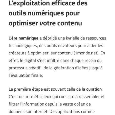
L’exploitation efficace des
outils numériques pour
optimiser votre contenu
L’
ère numérique
a débridé une kyrielle de ressources
technologiques, des outils novateurs pour aider les
créateurs à optimiser leur contenu (
1monde.net
). En
effet, le digital s’est infiltré dans chaque recoin du
processus créatif : de la génération d’idées jusqu’à
l’évaluation finale.
La première étape est souvent celle de la
curation
.
C’est un art méticuleux qui consiste à rassembler et
filtrer l’information depuis le vaste océan de
données sur Internet. Des applications comme