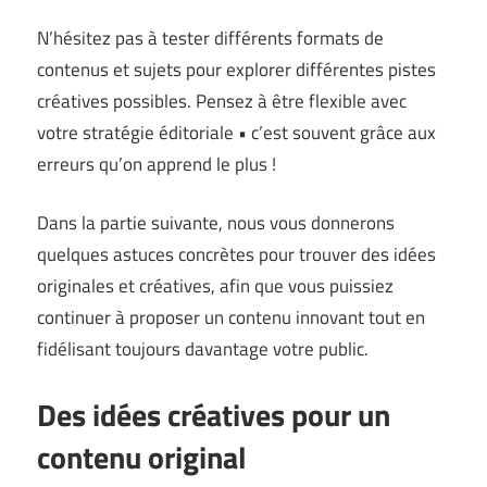
N’hésitez pas à tester différents formats de
contenus et sujets pour explorer différentes pistes
créatives possibles. Pensez à être flexible avec
votre stratégie éditoriale • c’est souvent grâce aux
erreurs qu’on apprend le plus !
Dans la partie suivante, nous vous donnerons
quelques astuces concrètes pour trouver des idées
originales et créatives, afin que vous puissiez
continuer à proposer un contenu innovant tout en
fidélisant toujours davantage votre public.
Des idées créatives pour un
contenu original