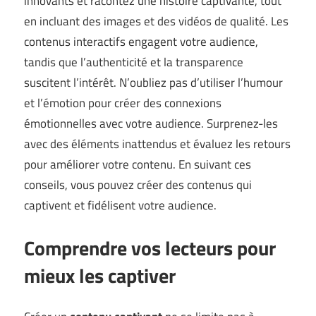
innovants et racontez une histoire captivante, tout
en incluant des images et des vidéos de qualité. Les
contenus interactifs engagent votre audience,
tandis que l’authenticité et la transparence
suscitent l’intérêt. N’oubliez pas d’utiliser l’humour
et l’émotion pour créer des connexions
émotionnelles avec votre audience. Surprenez-les
avec des éléments inattendus et évaluez les retours
pour améliorer votre contenu. En suivant ces
conseils, vous pouvez créer des contenus qui
captivent et fidélisent votre audience.
Comprendre vos lecteurs pour
mieux les captiver