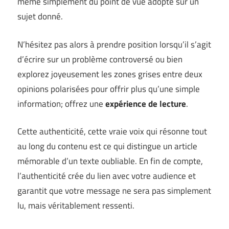
même simplement du point de vue adopté sur un
sujet donné.
N’hésitez pas alors à prendre position lorsqu’il s’agit
d’écrire sur un problème controversé ou bien
explorez joyeusement les zones grises entre deux
opinions polarisées pour offrir plus qu’une simple
information; offrez une
expérience de lecture
.
Cette authenticité, cette vraie voix qui résonne tout
au long du contenu est ce qui distingue un article
mémorable d’un texte oubliable. En fin de compte,
l’authenticité crée du lien avec votre audience et
garantit que votre message ne sera pas simplement
lu, mais véritablement ressenti.