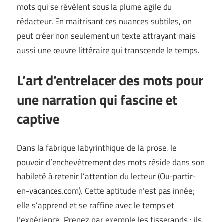
mots qui se révèlent sous la plume agile du
rédacteur. En maitrisant ces nuances subtiles, on
peut créer non seulement un texte attrayant mais
aussi une œuvre littéraire qui transcende le temps.
L’art d’entrelacer des mots pour
une narration qui fascine et
captive
Dans la fabrique labyrinthique de la prose, le
pouvoir d’enchevêtrement des mots réside dans son
habileté à retenir l’attention du lecteur (
Ou-partir-
en-vacances.com
). Cette aptitude n’est pas innée;
elle s’apprend et se raffine avec le temps et
l’expérience. Prenez par exemple les tisserands : ils