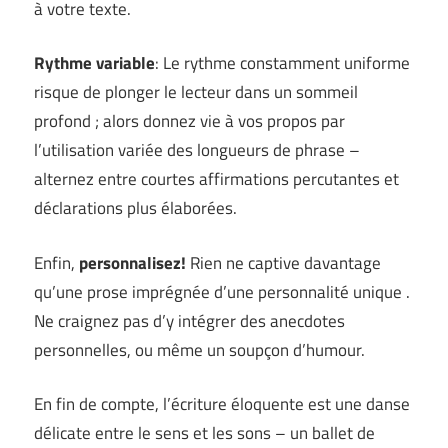
à votre texte.
Rythme variable
: Le rythme constamment uniforme
risque de plonger le lecteur dans un sommeil
profond ; alors donnez vie à vos propos par
l’utilisation variée des longueurs de phrase –
alternez entre courtes affirmations percutantes et
déclarations plus élaborées.
Enfin,
personnalisez!
Rien ne captive davantage
qu’une prose imprégnée d’une personnalité unique .
Ne craignez pas d’y intégrer des anecdotes
personnelles, ou même un soupçon d’humour.
En fin de compte, l’écriture éloquente est une danse
délicate entre le sens et les sons – un ballet de