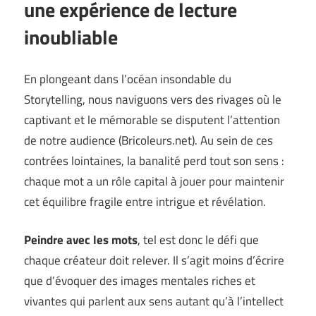
une expérience de lecture
inoubliable
En plongeant dans l’océan insondable du
Storytelling, nous naviguons vers des rivages où le
captivant et le mémorable se disputent l’attention
de notre audience (
Bricoleurs.net
). Au sein de ces
contrées lointaines, la banalité perd tout son sens :
chaque mot a un rôle capital à jouer pour maintenir
cet équilibre fragile entre intrigue et révélation.
Peindre avec les mots
, tel est donc le défi que
chaque créateur doit relever. Il s’agit moins d’écrire
que d’évoquer des images mentales riches et
vivantes qui parlent aux sens autant qu’à l’intellect