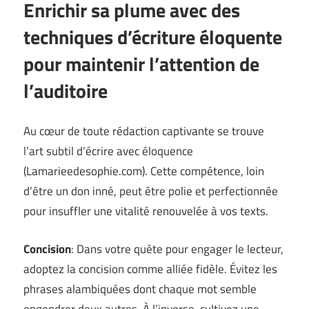
Enrichir sa plume avec des
techniques d’écriture éloquente
pour maintenir l’attention de
l’auditoire
Au cœur de toute rédaction captivante se trouve
l’art subtil d’écrire avec éloquence
(
Lamarieedesophie.com
). Cette compétence, loin
d’être un don inné, peut être polie et perfectionnée
pour insuffler une vitalité renouvelée à vos texts.
Concision
: Dans votre quête pour engager le lecteur,
adoptez la concision comme alliée fidèle. Évitez les
phrases alambiquées dont chaque mot semble
engendrer deux autres. À l’inverse, cultivez une