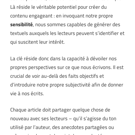
Là réside le véritable potentiel pour créer du
contenu engageant : en invoquant notre propre
sensibilité
, nous sommes capables de générer des
textuels auxquels les lecteurs peuvent s’identifier et
qui suscitent leur intérêt.
La clé réside donc dans la capacité à dévoiler nos
propres perspectives sur ce que nous écrivons. Il est
crucial de voir au-delà des faits objectifs et
d’introduire notre propre subjectivité afin de donner
vie à nos écrits.
Chaque article doit partager quelque chose de
nouveau avec ses lecteurs – qu’il s’agisse du ton
utilisé par l’auteur, des anecdotes partagées ou